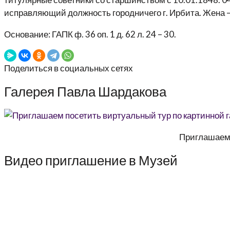
исправляющий должность городничего г. Ирбита. Жена – 
Основание: ГАПК ф. 36 оп. 1 д. 62 л. 24 – 30.
Поделиться в социальных сетях
Галерея Павла Шардакова
Приглашаем 
Видео приглашение в Музей