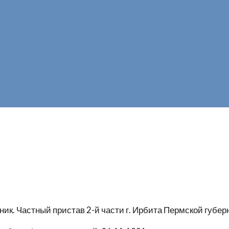
ник. Частный пристав 2-й части г. Ирбита Пермской губер