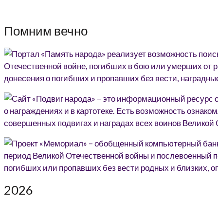
Помним вечно
2026