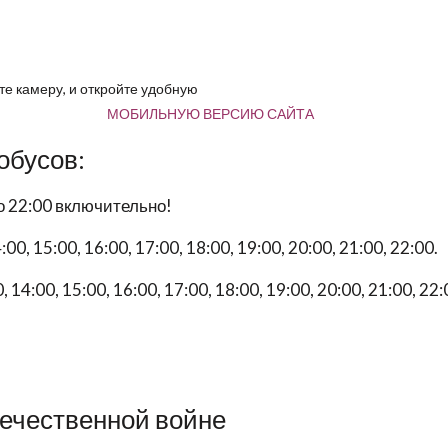
е камеру, и откройте удобную
МОБИЛЬНУЮ ВЕРСИЮ САЙТА
обусов:
о 22:00 включительно!
:00, 15:00, 16:00, 17:00, 18:00, 19:00, 20:00, 21:00, 22:00.
, 14:00, 15:00, 16:00, 17:00, 18:00, 19:00, 20:00, 21:00, 22:
течественной войне