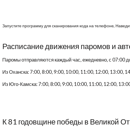
Запустите программу для сканирования кода на телефоне, Наведит
Расписание движения паромов и авт
Паромы отправляются каждый час, ежедневно, с 07:00 д
Из Оханска: 7:00, 8:00, 9:00, 10:00, 11:00, 12:00, 13:00, 14
Из Юго-Камска: 7:00, 8:00, 9:00, 10:00, 11:00, 12:00, 13:00
К 81 годовщине победы в Великой О