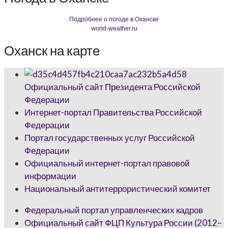
Подробнее о погоде в Оханске
world-weather.ru
Оханск на карте
Официальный сайт Президента Российской
Федерации
Интернет-портал Правительства Российской
Федерации
Портал государственных услуг Российской
Федерации
Официальный интернет-портал правовой
информации
Национальный антитеррористический комитет
Федеральный портал управленческих кадров
Официальный сайт ФЦП Культура России (2012–