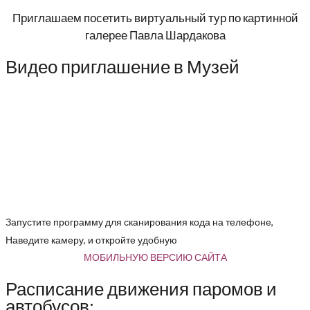
Приглашаем посетить виртуальный тур по картинной
галерее Павла Шардакова
Видео приглашение в Музей
Запустите программу для сканирования кода на телефоне,
Наведите камеру, и откройте удобную
МОБИЛЬНУЮ ВЕРСИЮ САЙТА
Расписание движения паромов и
автобусов: