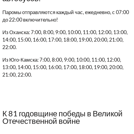
Паромы отправляются каждый час, ежедневно, с 07:00
до 22:00 включительно!
Из Оханска: 7:00, 8:00, 9:00, 10:00, 11:00, 12:00, 13:00,
14:00, 15:00, 16:00, 17:00, 18:00, 19:00, 20:00, 21:00,
22:00.
Из Юго-Камска: 7:00, 8:00, 9:00, 10:00, 11:00, 12:00,
13:00, 14:00, 15:00, 16:00, 17:00, 18:00, 19:00, 20:00,
21:00, 22:00.
К 81 годовщине победы в Великой
Отечественной войне