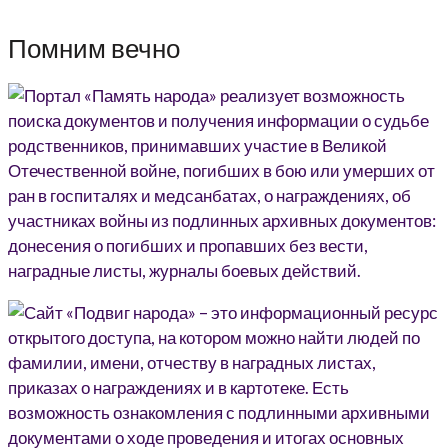
Помним вечно