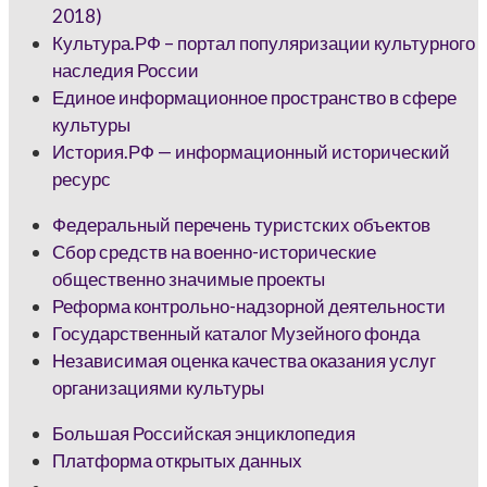
2018)
Культура.РФ – портал популяризации культурного
наследия России
Единое информационное пространство в сфере
культуры
История.РФ — информационный исторический
ресурс
Федеральный перечень туристских объектов
Сбор средств на военно-исторические
общественно значимые проекты
Реформа контрольно-надзорной деятельности
Государственный каталог Музейного фонда
Независимая оценка качества оказания услуг
организациями культуры
Большая Российская энциклопедия
Платформа открытых данных