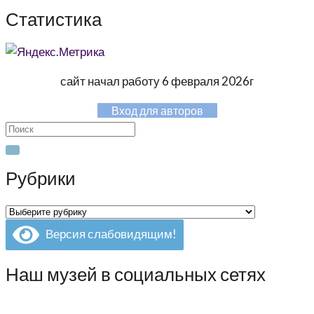
Статистика
сайт начал работу 6 февраля 2026г
Вход для авторов
Search
for:
Рубрики
Рубрики
Версия слабовидящим!
Наш музей в социальных сетях