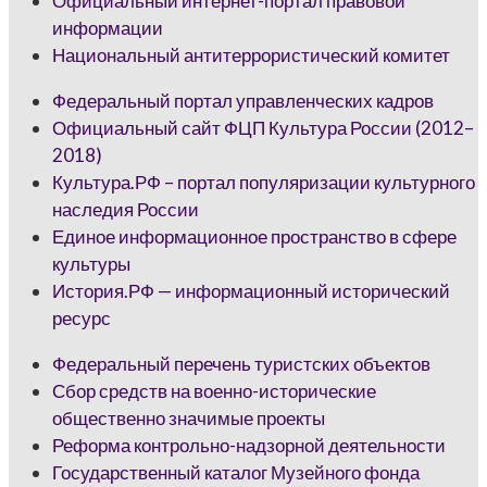
Официальный интернет-портал правовой
информации
Национальный антитеррористический комитет
Федеральный портал управленческих кадров
Официальный сайт ФЦП Культура России (2012–
2018)
Культура.РФ – портал популяризации культурного
наследия России
Единое информационное пространство в сфере
культуры
История.РФ — информационный исторический
ресурс
Федеральный перечень туристских объектов
Сбор средств на военно-исторические
общественно значимые проекты
Реформа контрольно-надзорной деятельности
Государственный каталог Музейного фонда