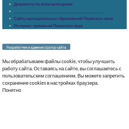
Документы по всем категориям
____________________________________________________
Сайты муниципальных образований Пермского края
Интернет-приемная Пермского края
Разработчик и администратор сайта
Мы обрабатываем файлы cookie, чтобы улучшить
работу сайта. Оставаясь на сайте, вы соглашаетесь с
пользовательским соглашением. Вы можете запретить
сохранение cookies в настройках браузера.
Понятно