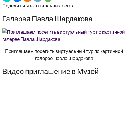
Поделиться в социальных сетях
Галерея Павла Шардакова
Приглашаем посетить виртуальный тур по картинной
галерее Павла Шардакова
Видео приглашение в Музей