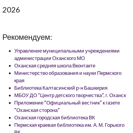
2026
Рекомендуем:
Управление муниципальными учреждениями
администрации Оханского МО
Оханская средняя школа Вконтакте
Министерство образования и науки Пермского
края
Библиотека Калтасинский р-н Башкирия
МБОУ ДО “Центр детского творчества”, г. Оханск
Приложение “Официальный вестник” к газете
“Оханская сторона”
Оханская городская библиотека ВК
Пермская краевая библиотека им. А. М. Горького
ВК