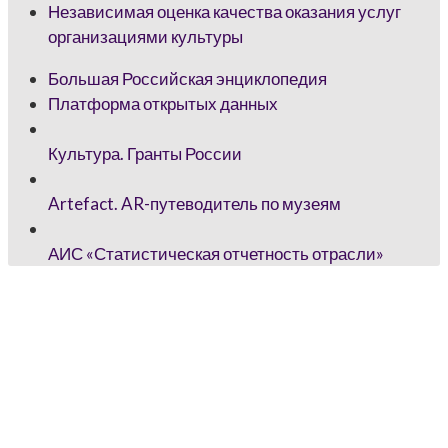
Независимая оценка качества оказания услуг
организациями культуры
Большая Российская энциклопедия
Платформа открытых данных
Культура. Гранты России
Artefact. AR-путеводитель по музеям
АИС «Статистическая отчетность отрасли»