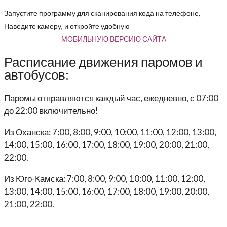
Запустите программу для сканирования кода на телефоне,
Наведите камеру, и откройте удобную
МОБИЛЬНУЮ ВЕРСИЮ САЙТА
Расписание движения паромов и
автобусов:
Паромы отправляются каждый час, ежедневно, с 07:00
до 22:00 включительно!
Из Оханска: 7:00, 8:00, 9:00, 10:00, 11:00, 12:00, 13:00,
14:00, 15:00, 16:00, 17:00, 18:00, 19:00, 20:00, 21:00,
22:00.
Из Юго-Камска: 7:00, 8:00, 9:00, 10:00, 11:00, 12:00,
13:00, 14:00, 15:00, 16:00, 17:00, 18:00, 19:00, 20:00,
21:00, 22:00.