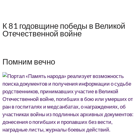
К 81 годовщине победы в Великой
Отечественной войне
Помним вечно