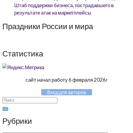
Штаб поддержки бизнеса, пострадавшего в
результате атак на маркетплейсы
Праздники России и мира
Статистика
сайт начал работу 6 февраля 2026г
Вход для авторов
Search
for:
Рубрики