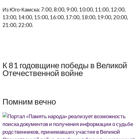
Из Юго-Камска: 7:00, 8:00, 9:00, 10:00, 11:00, 12:00,
13:00, 14:00, 15:00, 16:00, 17:00, 18:00, 19:00, 20:00,
21:00, 22:00.
К 81 годовщине победы в Великой
Отечественной войне
Помним вечно