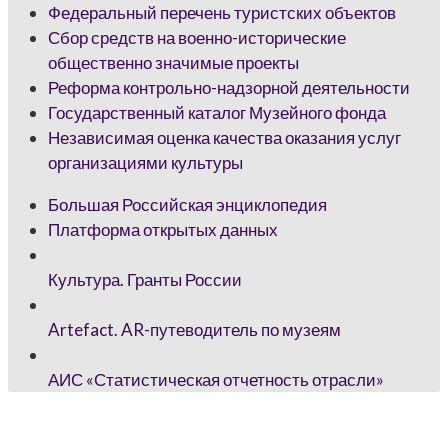
Федеральный перечень туристских объектов
Сбор средств на военно-исторические
общественно значимые проекты
Реформа контрольно-надзорной деятельности
Государственный каталог Музейного фонда
Независимая оценка качества оказания услуг
организациями культуры
Большая Российская энциклопедия
Платформа открытых данных
Культура. Гранты России
Artefact. AR-путеводитель по музеям
АИС «Статистическая отчетность отрасли»