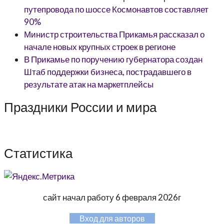
путепровода по шоссе Космонавтов составляет
90%
Министр строительства Прикамья рассказал о
начале новых крупных строек в регионе
В Прикамье по поручению губернатора создан
Штаб поддержки бизнеса, пострадавшего в
результате атак на маркетплейсы
Праздники России и мира
Статистика
сайт начал работу 6 февраля 2026г
Вход для авторов