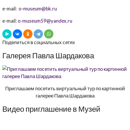
e-mail:
o-museum@bk.ru
e-mail:
o-museum59@yandex.ru
Поделиться в социальных сетях
Галерея Павла Шардакова
Приглашаем посетить виртуальный тур по картинной
галерее Павла Шардакова
Видео приглашение в Музей