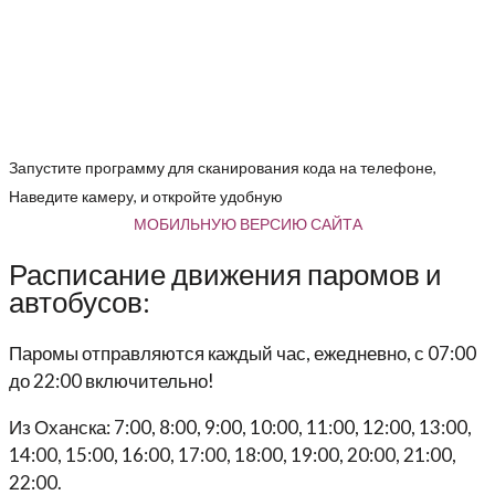
Запустите программу для сканирования кода на телефоне,
Наведите камеру, и откройте удобную
МОБИЛЬНУЮ ВЕРСИЮ САЙТА
Расписание движения паромов и
автобусов:
Паромы отправляются каждый час, ежедневно, с 07:00
до 22:00 включительно!
Из Оханска: 7:00, 8:00, 9:00, 10:00, 11:00, 12:00, 13:00,
14:00, 15:00, 16:00, 17:00, 18:00, 19:00, 20:00, 21:00,
22:00.