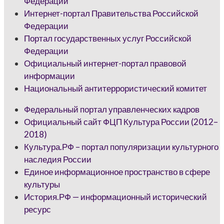
Федерации
Интернет-портал Правительства Российской
Федерации
Портал государственных услуг Российской
Федерации
Официальный интернет-портал правовой
информации
Национальный антитеррористический комитет
Федеральный портал управленческих кадров
Официальный сайт ФЦП Культура России (2012–
2018)
Культура.РФ – портал популяризации культурного
наследия России
Единое информационное пространство в сфере
культуры
История.РФ — информационный исторический
ресурс