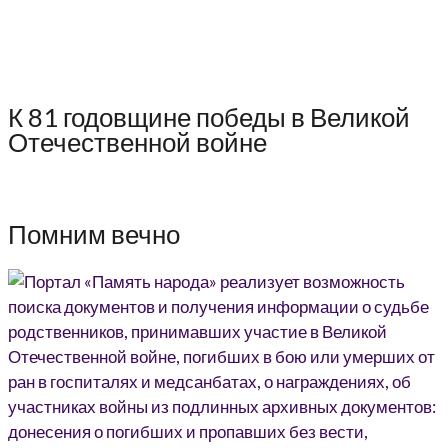
К 81 годовщине победы в Великой
Отечественной войне
Помним вечно