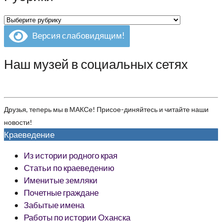
Рубрики
Версия слабовидящим!
Наш музей в социальных сетях
Друзья, теперь мы в МАКСе! Присое-диняйтесь и читайте наши
новости!
Краеведение
Из истории родного края
Статьи по краеведению
Именитые земляки
Почетные граждане
Забытые имена
Работы по истории Оханска