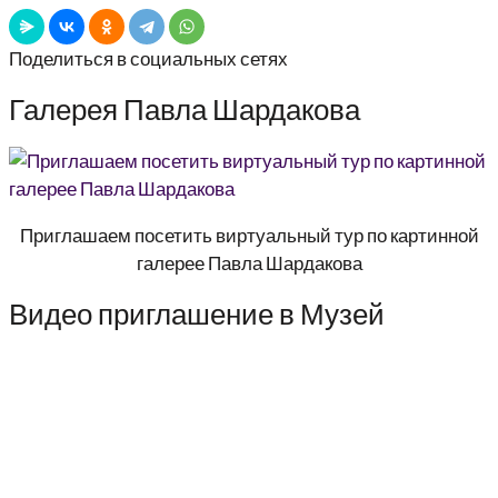
Поделиться в социальных сетях
Галерея Павла Шардакова
Приглашаем посетить виртуальный тур по картинной
галерее Павла Шардакова
Видео приглашение в Музей