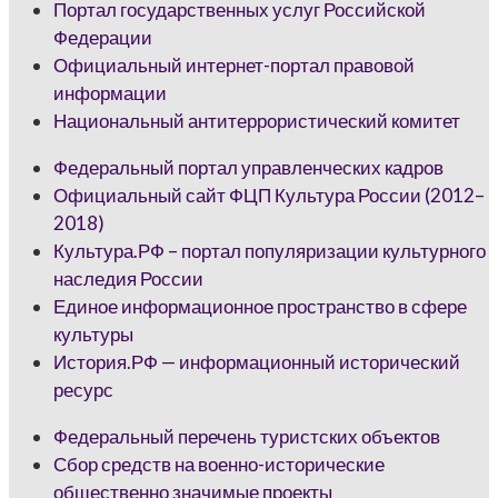
Портал государственных услуг Российской
Федерации
Официальный интернет-портал правовой
информации
Национальный антитеррористический комитет
Федеральный портал управленческих кадров
Официальный сайт ФЦП Культура России (2012–
2018)
Культура.РФ – портал популяризации культурного
наследия России
Единое информационное пространство в сфере
культуры
История.РФ — информационный исторический
ресурс
Федеральный перечень туристских объектов
Сбор средств на военно-исторические
общественно значимые проекты