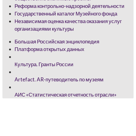
Реформа контрольно-надзорной деятельности
Государственный каталог Музейного фонда
Независимая оценка качества оказания услуг
организациями культуры
Большая Российская энциклопедия
Платформа открытых данных
Культура. Гранты России
Artefact. AR-путеводитель по музеям
АИС «Статистическая отчетность отрасли»