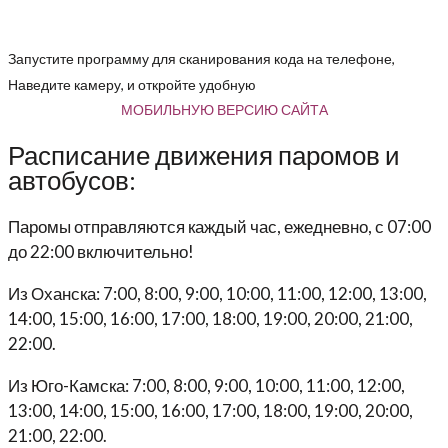
Запустите программу для сканирования кода на телефоне,
Наведите камеру, и откройте удобную
МОБИЛЬНУЮ ВЕРСИЮ САЙТА
Расписание движения паромов и
автобусов:
Паромы отправляются каждый час, ежедневно, с 07:00
до 22:00 включительно!
Из Оханска: 7:00, 8:00, 9:00, 10:00, 11:00, 12:00, 13:00,
14:00, 15:00, 16:00, 17:00, 18:00, 19:00, 20:00, 21:00,
22:00.
Из Юго-Камска: 7:00, 8:00, 9:00, 10:00, 11:00, 12:00,
13:00, 14:00, 15:00, 16:00, 17:00, 18:00, 19:00, 20:00,
21:00, 22:00.