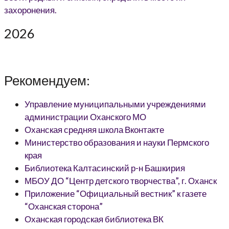
2026
Рекомендуем:
Управление муниципальными учреждениями
администрации Оханского МО
Оханская средняя школа Вконтакте
Министерство образования и науки Пермского
края
Библиотека Калтасинский р-н Башкирия
МБОУ ДО “Центр детского творчества”, г. Оханск
Приложение “Официальный вестник” к газете
“Оханская сторона”
Оханская городская библиотека ВК