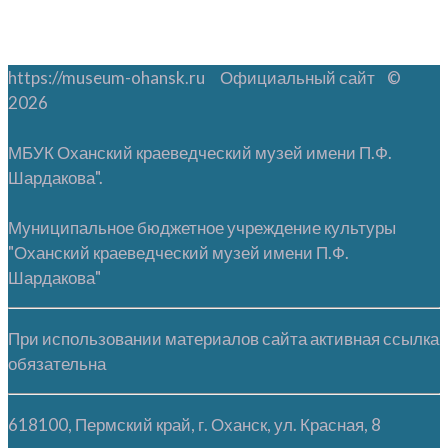
https://museum-ohansk.ru Официальный сайт ©
2026
МБУК Оханский краеведческий музей имени П.Ф.
Шардакова".
Муниципальное бюджетное учреждение культуры
"Оханский краеведческий музей имени П.Ф.
Шардакова"
При использовании материалов сайта активная ссылка
обязательна
618100, Пермский край, г. Оханск, ул. Красная, 8