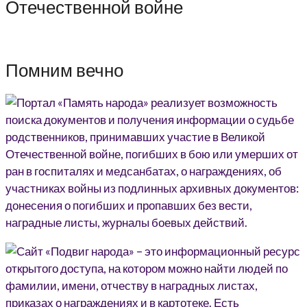
Отечественной войне
Помним вечно