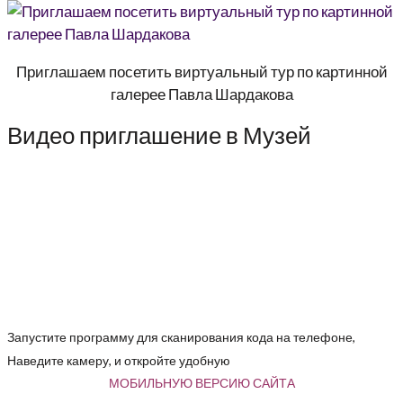
Приглашаем посетить виртуальный тур по картинной
галерее Павла Шардакова
Видео приглашение в Музей
Запустите программу для сканирования кода на телефоне,
Наведите камеру, и откройте удобную
МОБИЛЬНУЮ ВЕРСИЮ САЙТА