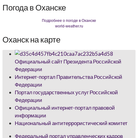
Погода в Оханске
Подробнее о погоде в Оханске
world-weather.ru
Оханск на карте
Официальный сайт Президента Российской
Федерации
Интернет-портал Правительства Российской
Федерации
Портал государственных услуг Российской
Федерации
Официальный интернет-портал правовой
информации
Национальный антитеррористический комитет
Федеральный портал управленческих кадров