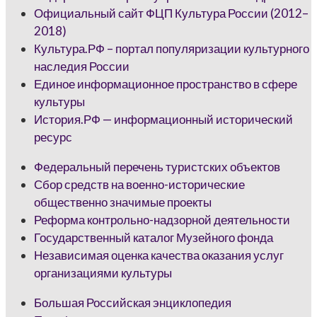
Официальный сайт ФЦП Культура России (2012–
2018)
Культура.РФ – портал популяризации культурного
наследия России
Единое информационное пространство в сфере
культуры
История.РФ — информационный исторический
ресурс
Федеральный перечень туристских объектов
Сбор средств на военно-исторические
общественно значимые проекты
Реформа контрольно-надзорной деятельности
Государственный каталог Музейного фонда
Независимая оценка качества оказания услуг
организациями культуры
Большая Российская энциклопедия