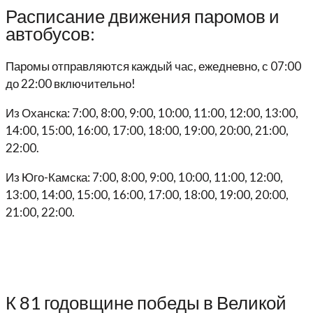
Расписание движения паромов и
автобусов:
Паромы отправляются каждый час, ежедневно, с 07:00
до 22:00 включительно!
Из Оханска: 7:00, 8:00, 9:00, 10:00, 11:00, 12:00, 13:00,
14:00, 15:00, 16:00, 17:00, 18:00, 19:00, 20:00, 21:00,
22:00.
Из Юго-Камска: 7:00, 8:00, 9:00, 10:00, 11:00, 12:00,
13:00, 14:00, 15:00, 16:00, 17:00, 18:00, 19:00, 20:00,
21:00, 22:00.
К 81 годовщине победы в Великой