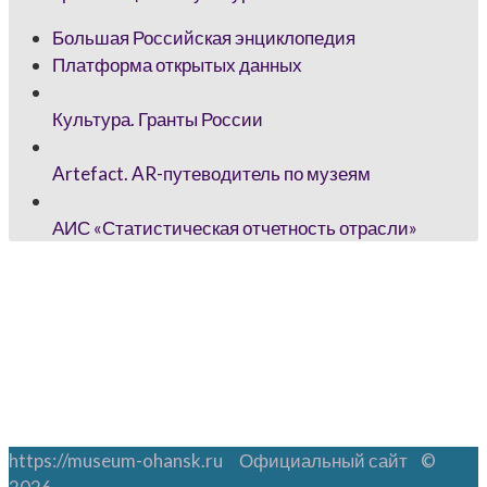
Большая Российская энциклопедия
Платформа открытых данных
Культура. Гранты России
Artefact. AR-путеводитель по музеям
АИС «Статистическая отчетность отрасли»
https://museum-ohansk.ru Официальный сайт ©