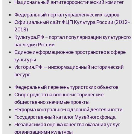
Национальный антитеррористический комитет
Федеральный портал управленческих кадров
Официальный сайт ФЦП Культура России (2012–
2018)
Культура.РФ – портал популяризации культурного
наследия России
Единое информационное пространство в сфере
культуры
История.РФ — информационный исторический
ресурс
Федеральный перечень туристских объектов
Сбор средств на военно-исторические
общественно значимые проекты
Реформа контрольно-надзорной деятельности
Государственный каталог Музейного фонда
Независимая оценка качества оказания услуг
организациями культуры