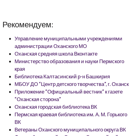
Рекомендуем:
Управление муниципальными учреждениями
администрации Оханского МО
Оханская средняя школа Вконтакте
Министерство образования и науки Пермского
края
Библиотека Калтасинский р-н Башкирия
МБОУ ДО “Центр детского творчества”, г. Оханск
Приложение “Официальный вестник” к газете
“Оханская сторона”
Оханская городская библиотека ВК
Пермская краевая библиотека им. А. М. Горького
ВК
Ветераны Оханского муниципального округа ВК