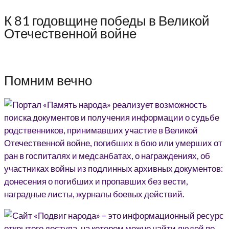
К 81 годовщине победы в Великой
Отечественной войне
Помним вечно