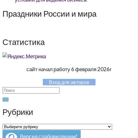
Праздники России и мира
Статистика
сайт начал работу 6 февраля 2026г
Вход для авторов
Search
for:
Рубрики
Рубрики
Версия слабовидящим!