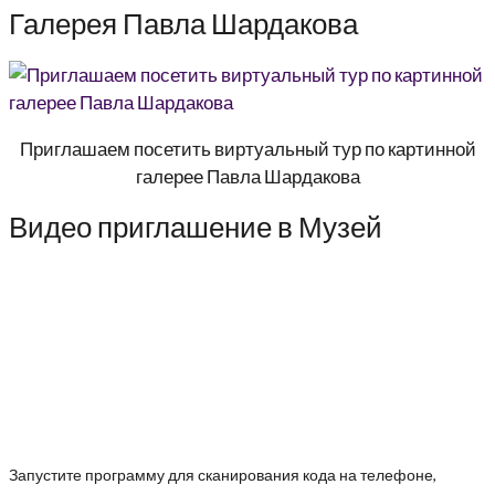
Галерея Павла Шардакова
Приглашаем посетить виртуальный тур по картинной
галерее Павла Шардакова
Видео приглашение в Музей
Запустите программу для сканирования кода на телефоне,