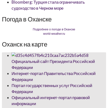
Bloomberg: Турция стала ограничивать
судоходство в Черном море
Погода в Оханске
Подробнее о погоде в Оханске
world-weather.ru
Оханск на карте
Официальный сайт Президента Российской
Федерации
Интернет-портал Правительства Российской
Федерации
Портал государственных услуг Российской
Федерации
Официальный интернет-портал правовой
информации