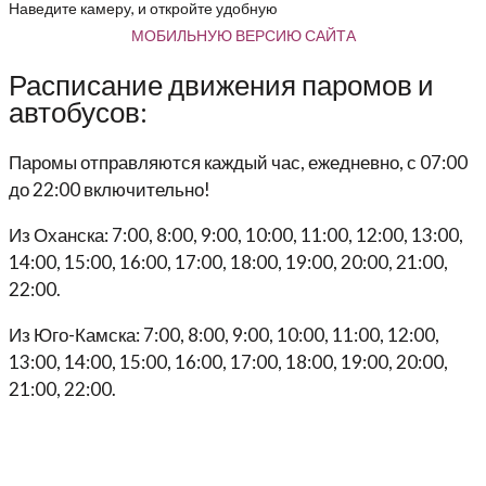
Наведите камеру, и откройте удобную
МОБИЛЬНУЮ ВЕРСИЮ САЙТА
Расписание движения паромов и
автобусов:
Паромы отправляются каждый час, ежедневно, с 07:00
до 22:00 включительно!
Из Оханска: 7:00, 8:00, 9:00, 10:00, 11:00, 12:00, 13:00,
14:00, 15:00, 16:00, 17:00, 18:00, 19:00, 20:00, 21:00,
22:00.
Из Юго-Камска: 7:00, 8:00, 9:00, 10:00, 11:00, 12:00,
13:00, 14:00, 15:00, 16:00, 17:00, 18:00, 19:00, 20:00,
21:00, 22:00.