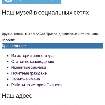
Наш музей в социальных сетях
Друзья, теперь мы в МАКСе! Присое-диняйтесь и читайте наши
новости!
Краеведение
Из истории родного края
Статьи по краеведению
Именитые земляки
Почетные граждане
Забытые имена
Работы по истории Оханска
Наш адрес