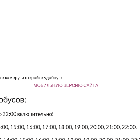
е камеру, и откройте удобную
МОБИЛЬНУЮ ВЕРСИЮ САЙТА
обусов:
о 22:00 включительно!
:00, 15:00, 16:00, 17:00, 18:00, 19:00, 20:00, 21:00, 22:00.