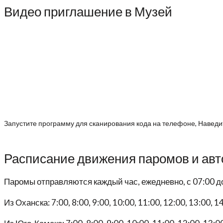
Видео приглашение в Музей
Запустите программу для сканирования кода на телефоне, Наведит
Расписание движения паромов и авт
Паромы отправляются каждый час, ежедневно, с 07:00 д
Из Оханска: 7:00, 8:00, 9:00, 10:00, 11:00, 12:00, 13:00, 14