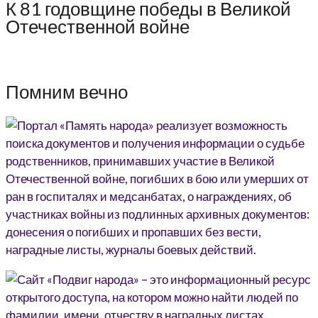
К 81 годовщине победы в Великой
Отечественной войне
Помним вечно