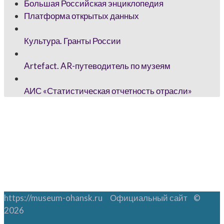
Большая Российская энциклопедия
Платформа открытых данных
Культура. Гранты России
Artefact. AR-путеводитель по музеям
АИС «Статистическая отчетность отрасли»
https://museum-ohansk.ru Официальный сайт ©
2026