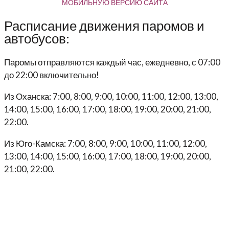
МОБИЛЬНУЮ ВЕРСИЮ САЙТА
Расписание движения паромов и
автобусов:
Паромы отправляются каждый час, ежедневно, с 07:00
до 22:00 включительно!
Из Оханска: 7:00, 8:00, 9:00, 10:00, 11:00, 12:00, 13:00,
14:00, 15:00, 16:00, 17:00, 18:00, 19:00, 20:00, 21:00,
22:00.
Из Юго-Камска: 7:00, 8:00, 9:00, 10:00, 11:00, 12:00,
13:00, 14:00, 15:00, 16:00, 17:00, 18:00, 19:00, 20:00,
21:00, 22:00.