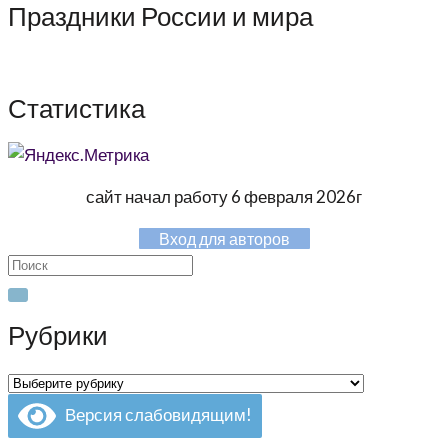
Праздники России и мира
Статистика
сайт начал работу 6 февраля 2026г
Вход для авторов
Search
for:
Рубрики
Рубрики
Версия слабовидящим!