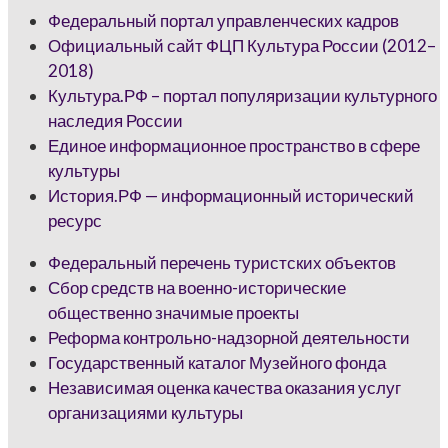
Федеральный портал управленческих кадров
Официальный сайт ФЦП Культура России (2012–
2018)
Культура.РФ – портал популяризации культурного
наследия России
Единое информационное пространство в сфере
культуры
История.РФ — информационный исторический
ресурс
Федеральный перечень туристских объектов
Сбор средств на военно-исторические
общественно значимые проекты
Реформа контрольно-надзорной деятельности
Государственный каталог Музейного фонда
Независимая оценка качества оказания услуг
организациями культуры