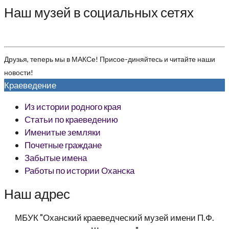
Наш музей в социальных сетях
Друзья, теперь мы в МАКСе! Присое-диняйтесь и читайте наши
новости!
Краеведение
Из истории родного края
Статьи по краеведению
Именитые земляки
Почетные граждане
Забытые имена
Работы по истории Оханска
Наш адрес
МБУК "Оханский краеведческий музей имени П.Ф.