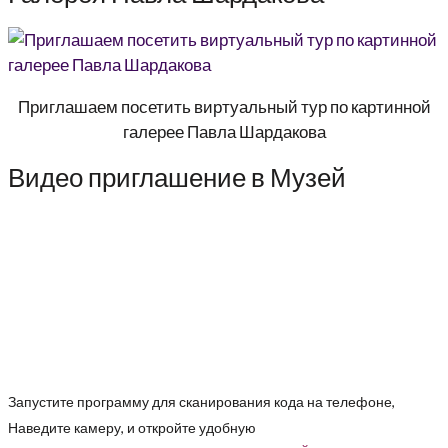
Приглашаем посетить виртуальный тур по картинной
галерее Павла Шардакова
Видео приглашение в Музей
Запустите программу для сканирования кода на телефоне,
Наведите камеру, и откройте удобную