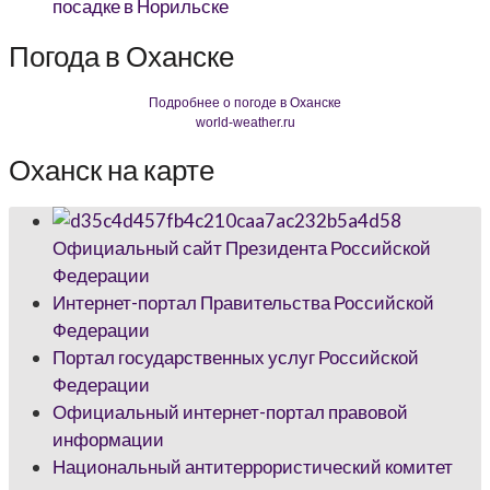
посадке в Норильске
Погода в Оханске
Подробнее о погоде в Оханске
world-weather.ru
Оханск на карте
Официальный сайт Президента Российской
Федерации
Интернет-портал Правительства Российской
Федерации
Портал государственных услуг Российской
Федерации
Официальный интернет-портал правовой
информации
Национальный антитеррористический комитет