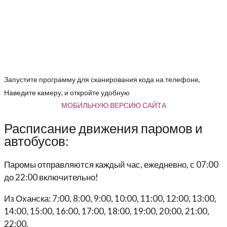
Запустите программу для сканирования кода на телефоне,
Наведите камеру, и откройте удобную
МОБИЛЬНУЮ ВЕРСИЮ САЙТА
Расписание движения паромов и
автобусов:
Паромы отправляются каждый час, ежедневно, с 07:00
до 22:00 включительно!
Из Оханска: 7:00, 8:00, 9:00, 10:00, 11:00, 12:00, 13:00,
14:00, 15:00, 16:00, 17:00, 18:00, 19:00, 20:00, 21:00,
22:00.