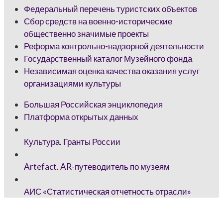
Федеральный перечень туристских объектов
Сбор средств на военно-исторические
общественно значимые проекты
Реформа контрольно-надзорной деятельности
Государственный каталог Музейного фонда
Независимая оценка качества оказания услуг
организациями культуры
Большая Российская энциклопедия
Платформа открытых данных
Культура. Гранты России
Artefact. AR-путеводитель по музеям
АИС «Статистическая отчетность отрасли»