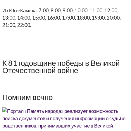
Из Юго-Камска: 7:00, 8:00, 9:00, 10:00, 11:00, 12:00,
13:00, 14:00, 15:00, 16:00, 17:00, 18:00, 19:00, 20:00,
21:00, 22:00.
К 81 годовщине победы в Великой
Отечественной войне
Помним вечно