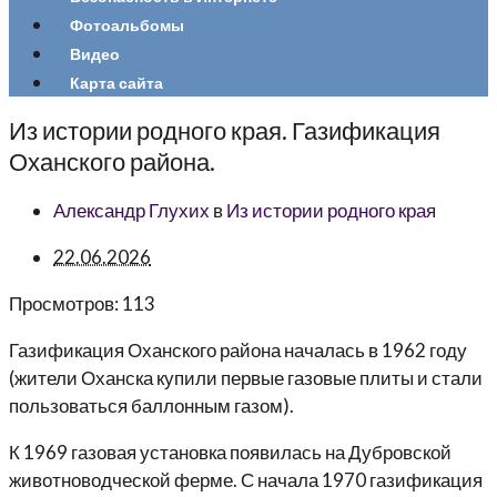
Фотоальбомы
Видео
Карта сайта
Из истории родного края. Газификация
Оханского района.
Александр Глухих
в
Из истории родного края
22.06.2026
Просмотров:
113
Газификация Оханского района началась в 1962 году
(жители Оханска купили первые газовые плиты и стали
пользоваться баллонным газом).
К 1969 газовая установка появилась на Дубровской
животноводческой ферме. С начала 1970 газификация