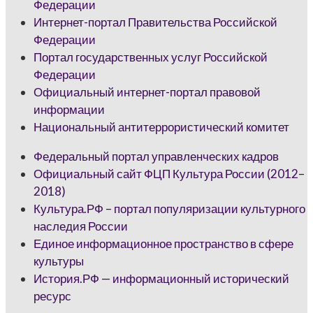
Федерации
Интернет-портал Правительства Российской
Федерации
Портал государственных услуг Российской
Федерации
Официальный интернет-портал правовой
информации
Национальный антитеррористический комитет
Федеральный портал управленческих кадров
Официальный сайт ФЦП Культура России (2012–
2018)
Культура.РФ – портал популяризации культурного
наследия России
Единое информационное пространство в сфере
культуры
История.РФ — информационный исторический
ресурс