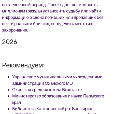
2026
Рекомендуем:
Управление муниципальными учреждениями
администрации Оханского МО
Оханская средняя школа Вконтакте
Министерство образования и науки Пермского
края
Библиотека Калтасинский р-н Башкирия