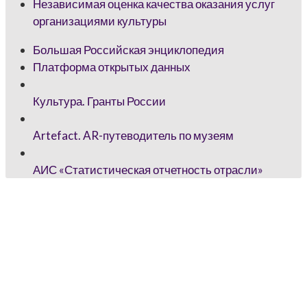
Независимая оценка качества оказания услуг
организациями культуры
Большая Российская энциклопедия
Платформа открытых данных
Культура. Гранты России
Artefact. AR-путеводитель по музеям
АИС «Статистическая отчетность отрасли»