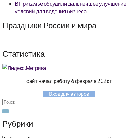
В Прикамье обсудили дальнейшее улучшение
условий для ведения бизнеса
Праздники России и мира
Статистика
сайт начал работу 6 февраля 2026г
Вход для авторов
Search
for:
Рубрики
Рубрики