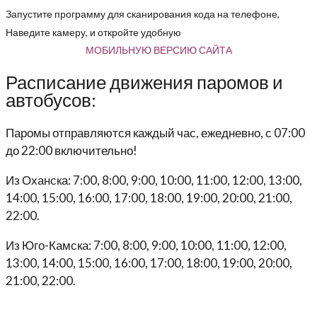
Запустите программу для сканирования кода на телефоне,
Наведите камеру, и откройте удобную
МОБИЛЬНУЮ ВЕРСИЮ САЙТА
Расписание движения паромов и
автобусов:
Паромы отправляются каждый час, ежедневно, с 07:00
до 22:00 включительно!
Из Оханска: 7:00, 8:00, 9:00, 10:00, 11:00, 12:00, 13:00,
14:00, 15:00, 16:00, 17:00, 18:00, 19:00, 20:00, 21:00,
22:00.
Из Юго-Камска: 7:00, 8:00, 9:00, 10:00, 11:00, 12:00,
13:00, 14:00, 15:00, 16:00, 17:00, 18:00, 19:00, 20:00,
21:00, 22:00.