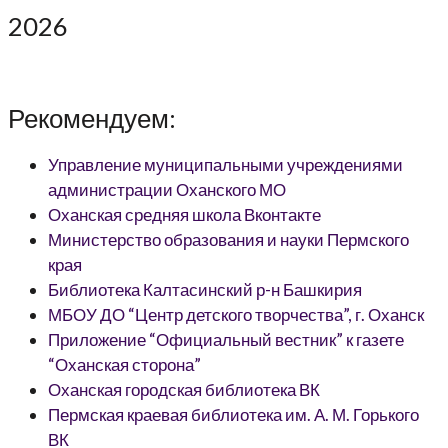
2026
Рекомендуем:
Управление муниципальными учреждениями
администрации Оханского МО
Оханская средняя школа Вконтакте
Министерство образования и науки Пермского
края
Библиотека Калтасинский р-н Башкирия
МБОУ ДО “Центр детского творчества”, г. Оханск
Приложение “Официальный вестник” к газете
“Оханская сторона”
Оханская городская библиотека ВК
Пермская краевая библиотека им. А. М. Горького
ВК