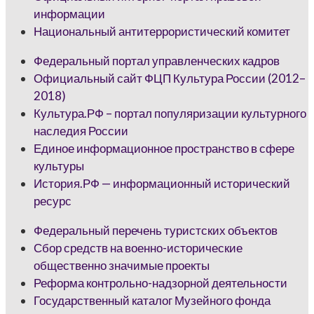
информации
Национальный антитеррористический комитет
Федеральный портал управленческих кадров
Официальный сайт ФЦП Культура России (2012–
2018)
Культура.РФ – портал популяризации культурного
наследия России
Единое информационное пространство в сфере
культуры
История.РФ — информационный исторический
ресурс
Федеральный перечень туристских объектов
Сбор средств на военно-исторические
общественно значимые проекты
Реформа контрольно-надзорной деятельности
Государственный каталог Музейного фонда