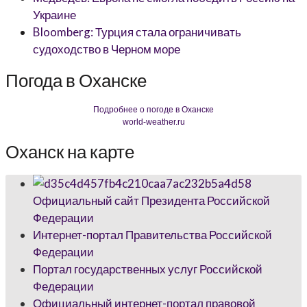
Украине
Bloomberg: Турция стала ограничивать
судоходство в Черном море
Погода в Оханске
Подробнее о погоде в Оханске
world-weather.ru
Оханск на карте
Официальный сайт Президента Российской
Федерации
Интернет-портал Правительства Российской
Федерации
Портал государственных услуг Российской
Федерации
Официальный интернет-портал правовой