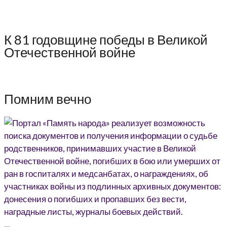
К 81 годовщине победы в Великой
Отечественной войне
Помним вечно