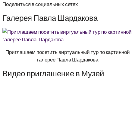
Поделиться в социальных сетях
Галерея Павла Шардакова
Приглашаем посетить виртуальный тур по картинной
галерее Павла Шардакова
Видео приглашение в Музей