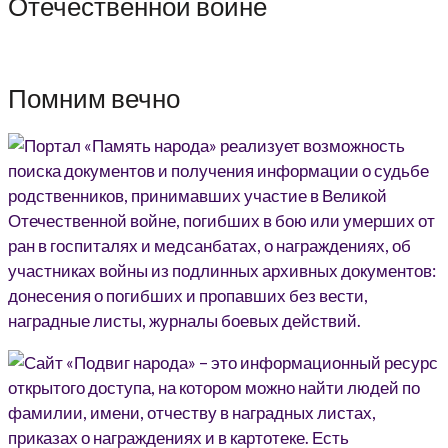
Отечественной войне
Помним вечно