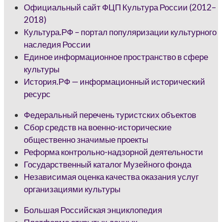
Официальный сайт ФЦП Культура России (2012–
2018)
Культура.РФ – портал популяризации культурного
наследия России
Единое информационное пространство в сфере
культуры
История.РФ — информационный исторический
ресурс
Федеральный перечень туристских объектов
Сбор средств на военно-исторические
общественно значимые проекты
Реформа контрольно-надзорной деятельности
Государственный каталог Музейного фонда
Независимая оценка качества оказания услуг
организациями культуры
Большая Российская энциклопедия