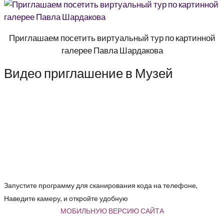
Приглашаем посетить виртуальный тур по картинной
галерее Павла Шардакова
Видео приглашение в Музей
Запустите программу для сканирования кода на телефоне,
Наведите камеру, и откройте удобную
МОБИЛЬНУЮ ВЕРСИЮ САЙТА