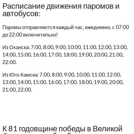
Расписание движения паромов и
автобусов:
Паромы отправляются каждый час, ежедневно, с 07:00
до 22:00 включительно!
Из Оханска: 7:00, 8:00, 9:00, 10:00, 11:00, 12:00, 13:00,
14:00, 15:00, 16:00, 17:00, 18:00, 19:00, 20:00, 21:00,
22:00.
Из Юго-Камска: 7:00, 8:00, 9:00, 10:00, 11:00, 12:00,
13:00, 14:00, 15:00, 16:00, 17:00, 18:00, 19:00, 20:00,
21:00, 22:00.
К 81 годовщине победы в Великой