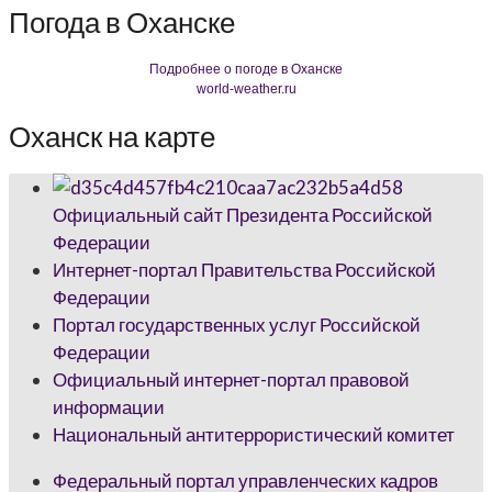
Погода в Оханске
Подробнее о погоде в Оханске
world-weather.ru
Оханск на карте
Официальный сайт Президента Российской
Федерации
Интернет-портал Правительства Российской
Федерации
Портал государственных услуг Российской
Федерации
Официальный интернет-портал правовой
информации
Национальный антитеррористический комитет
Федеральный портал управленческих кадров