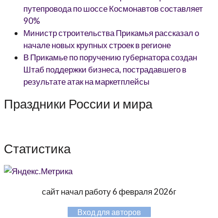
путепровода по шоссе Космонавтов составляет
90%
Министр строительства Прикамья рассказал о
начале новых крупных строек в регионе
В Прикамье по поручению губернатора создан
Штаб поддержки бизнеса, пострадавшего в
результате атак на маркетплейсы
Праздники России и мира
Статистика
сайт начал работу 6 февраля 2026г
Вход для авторов