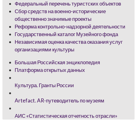
Федеральный перечень туристских объектов
Сбор средств на военно-исторические
общественно значимые проекты
Реформа контрольно-надзорной деятельности
Государственный каталог Музейного фонда
Независимая оценка качества оказания услуг
организациями культуры
Большая Российская энциклопедия
Платформа открытых данных
Культура. Гранты России
Artefact. AR-путеводитель по музеям
АИС «Статистическая отчетность отрасли»