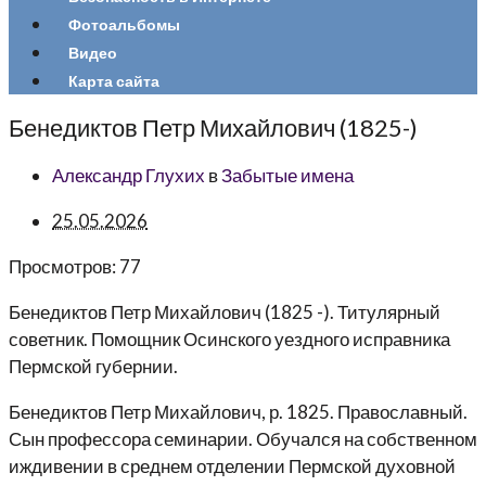
Фотоальбомы
Видео
Карта сайта
Бенедиктов Петр Михайлович (1825-)
Александр Глухих
в
Забытые имена
25.05.2026
Просмотров:
77
Бенедиктов Петр Михайлович
(1825 -). Титулярный
советник. Помощник Осинского уездного исправника
Пермской губернии.
Бенедиктов Петр Михайлович, р. 1825. Православный.
Сын профессора семинарии. Обучался на собственном
иждивении в среднем отделении Пермской духовной