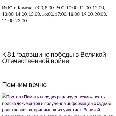
Из Юго-Камска: 7:00, 8:00, 9:00, 10:00, 11:00, 12:00,
13:00, 14:00, 15:00, 16:00, 17:00, 18:00, 19:00, 20:00,
21:00, 22:00.
К 81 годовщине победы в Великой
Отечественной войне
Помним вечно