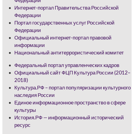
Федерации
Интернет-портал Правительства Российской
Федерации
Портал государственных услуг Российской
Федерации
Официальный интернет-портал правовой
информации
Национальный антитеррористический комитет
Федеральный портал управленческих кадров
Официальный сайт ФЦП Культура России (2012–
2018)
Культура.РФ – портал популяризации культурного
наследия России
Единое информационное пространство в сфере
культуры
История.РФ — информационный исторический
ресурс