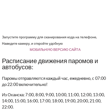
Запустите программу для сканирования кода на телефоне,
Наведите камеру, и откройте удобную
МОБИЛЬНУЮ ВЕРСИЮ САЙТА
Расписание движения паромов и
автобусов:
Паромы отправляются каждый час, ежедневно, с 07:00
до 22:00 включительно!
Из Оханска: 7:00, 8:00, 9:00, 10:00, 11:00, 12:00, 13:00,
14:00, 15:00, 16:00, 17:00, 18:00, 19:00, 20:00, 21:00,
22:00.