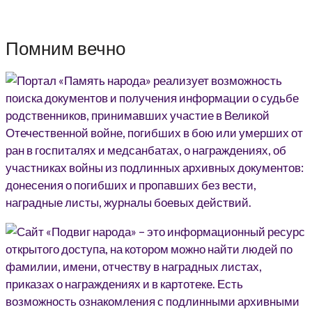
Помним вечно