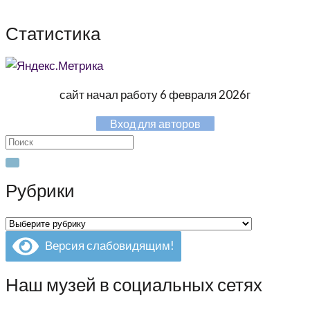
Статистика
сайт начал работу 6 февраля 2026г
Вход для авторов
Search
for:
Рубрики
Рубрики
Версия слабовидящим!
Наш музей в социальных сетях