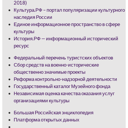
2018)
Культура.РФ – портал популяризации культурного
наследия России
Единое информационное пространство в сфере
культуры
История.РФ — информационный исторический
ресурс
Федеральный перечень туристских объектов
Сбор средств на военно-исторические
общественно значимые проекты
Реформа контрольно-надзорной деятельности
Государственный каталог Музейного фонда
Независимая оценка качества оказания услуг
организациями культуры
Большая Российская энциклопедия
Платформа открытых данных