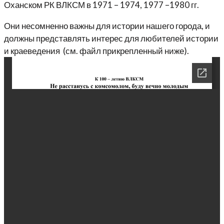
Оханском РК ВЛКСМ в 1971 – 1974, 1977 –1980 гг.
Они несомненно важны для истории нашего города, и
должны представлять интерес для любителей истории
и краеведения (см. файл прикрепленный ниже).