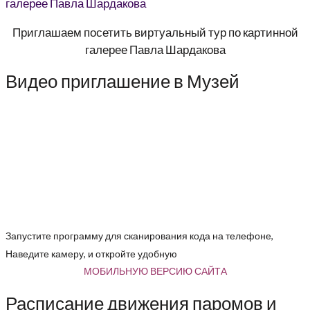
Приглашаем посетить виртуальный тур по картинной
галерее Павла Шардакова
Видео приглашение в Музей
Запустите программу для сканирования кода на телефоне,
Наведите камеру, и откройте удобную
МОБИЛЬНУЮ ВЕРСИЮ САЙТА
Расписание движения паромов и