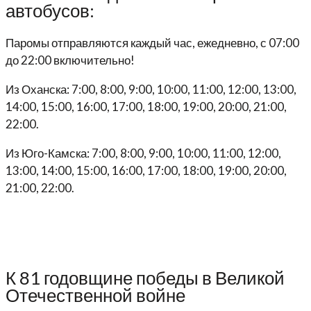
автобусов:
Паромы отправляются каждый час, ежедневно, с 07:00
до 22:00 включительно!
Из Оханска: 7:00, 8:00, 9:00, 10:00, 11:00, 12:00, 13:00,
14:00, 15:00, 16:00, 17:00, 18:00, 19:00, 20:00, 21:00,
22:00.
Из Юго-Камска: 7:00, 8:00, 9:00, 10:00, 11:00, 12:00,
13:00, 14:00, 15:00, 16:00, 17:00, 18:00, 19:00, 20:00,
21:00, 22:00.
К 81 годовщине победы в Великой
Отечественной войне