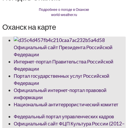
Подробнее о погоде в Оханске
world-weather.ru
Оханск на карте
Официальный сайт Президента Российской
Федерации
Интернет-портал Правительства Российской
Федерации
Портал государственных услуг Российской
Федерации
Официальный интернет-портал правовой
информации
Национальный антитеррористический комитет
Федеральный портал управленческих кадров
Официальный сайт ФЦП Культура России (2012–