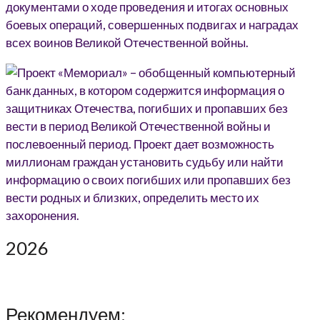
2026
Рекомендуем: