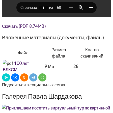
Скачать (PDF, 8.74MB)
Вложенные материалы (документы, файлы)
Размер
Кол-во
Файл
файла
скачиваний
100 лет
9 МБ
28
ВЛКСМ
Поделиться в социальных сетях
Галерея Павла Шардакова